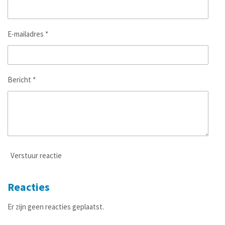
E-mailadres *
Bericht *
Verstuur reactie
Reacties
Er zijn geen reacties geplaatst.