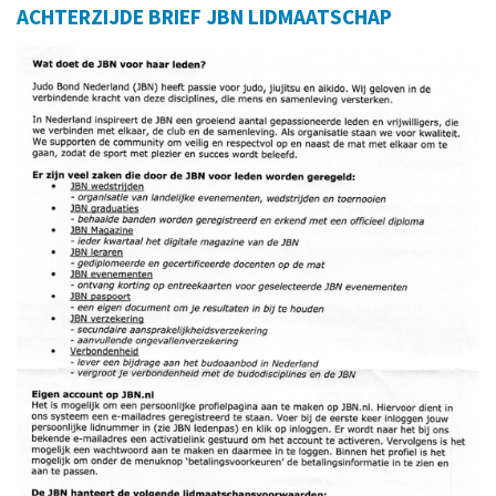
ACHTERZIJDE BRIEF JBN LIDMAATSCHAP