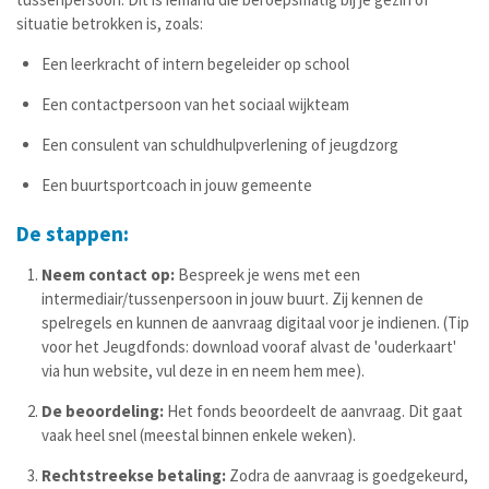
situatie betrokken is, zoals:
Een leerkracht of intern begeleider op school
Een contactpersoon van het sociaal wijkteam
Een consulent van schuldhulpverlening of jeugdzorg
Een buurtsportcoach in jouw gemeente
De stappen:
Neem contact op:
Bespreek je wens met een
intermediair/tussenpersoon in jouw buurt. Zij kennen de
spelregels en kunnen de aanvraag digitaal voor je indienen. (Tip
voor het Jeugdfonds: download vooraf alvast de 'ouderkaart'
via hun website, vul deze in en neem hem mee).
De beoordeling:
Het fonds beoordeelt de aanvraag. Dit gaat
vaak heel snel (meestal binnen enkele weken).
Rechtstreekse betaling:
Zodra de aanvraag is goedgekeurd,