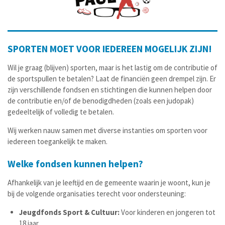
SPORTEN MOET VOOR IEDEREEN MOGELIJK ZIJN!
Wil je graag (blijven) sporten, maar is het lastig om de contributie of
de sportspullen te betalen? Laat de financiën geen drempel zijn. Er
zijn verschillende fondsen en stichtingen die kunnen helpen door
de contributie en/of de benodigdheden (zoals een judopak)
gedeeltelijk of volledig te betalen.
Wij werken nauw samen met diverse instanties om sporten voor
iedereen toegankelijk te maken.
Welke fondsen kunnen helpen?
Afhankelijk van je leeftijd en de gemeente waarin je woont, kun je
bij de volgende organisaties terecht voor ondersteuning:
Jeugdfonds Sport & Cultuur:
Voor kinderen en jongeren tot
18 jaar.