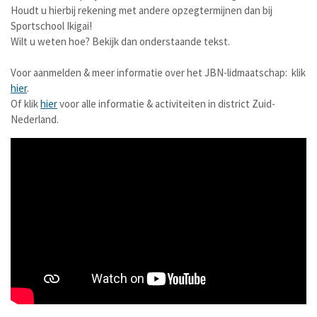
Houdt u hierbij rekening met andere opzegtermijnen dan bij
Sportschool Ikigai!
Wilt u weten hoe? Bekijk dan onderstaande tekst.
Voor aanmelden & meer informatie over het JBN-lidmaatschap: klik
hier
.
Of klik
hier
voor alle informatie & activiteiten in district Zuid-
Nederland.