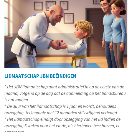
LIDMAATSCHAP JBN BEËINDIGEN
* Het JBN lidmaatschap gaat administratief in op de eerste van de
maand, volgend op de dag dat de aanmelding op het bondsbureau
is ontvangen.
* De duur van het lidmaatschap is 1 jaar en wordt, behoudens
opzegging, telkenmale met 12 maanden stilzwijgend verlengd.
* Het lidmaatschap eindigt door opzegging van het lid indien de
opzegging 6 weken voor het einde, als hierboven beschreven, is