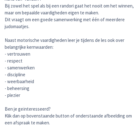
Bij zowel het spel als bij een randori gaat het nooit om het winnen,
maar om bepaalde vaardigheden eigen te maken.
Dit vraagt om een goede samenwerking met één of meerdere
judomaatjes.
Naast motorische vaardigheden leer je tijdens de les ook over
belangrijke kernwaarden:
- vertrouwen
- respect
- samenwerken
- discipline
- weerbaarheid
- beheersing
- plezier
Ben je geïnteresseerd?
Klik dan op bovenstaande button of onderstaande afbeelding om
een afspraak te maken.