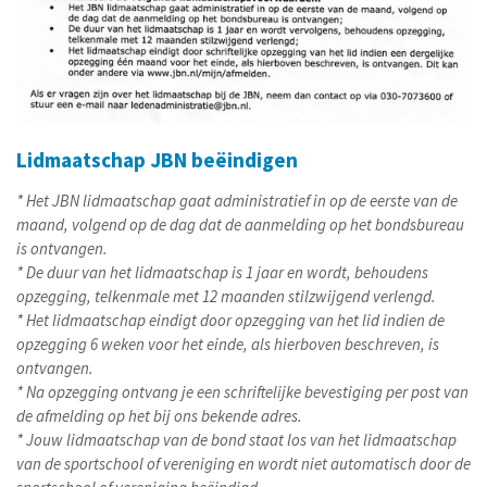
Lidmaatschap JBN beëindigen
* Het JBN lidmaatschap gaat administratief in op de eerste van de
maand, volgend op de dag dat de aanmelding op het bondsbureau
is ontvangen.
* De duur van het lidmaatschap is 1 jaar en wordt, behoudens
opzegging, telkenmale met 12 maanden stilzwijgend verlengd.
* Het lidmaatschap eindigt door opzegging van het lid indien de
opzegging 6 weken voor het einde, als hierboven beschreven, is
ontvangen.
* Na opzegging ontvang je een schriftelijke bevestiging per post van
de afmelding op het bij ons bekende adres.
* Jouw lidmaatschap van de bond staat los van het lidmaatschap
van de sportschool of vereniging en wordt niet automatisch door de