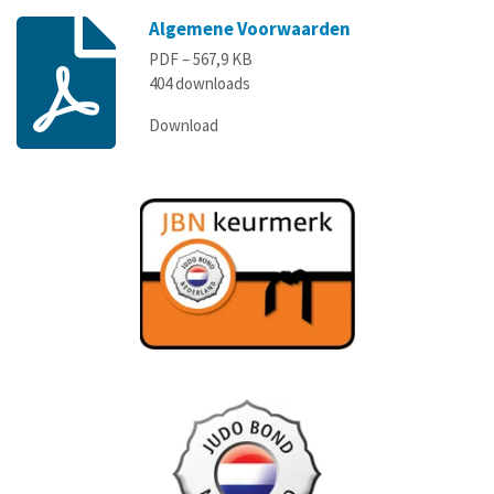
Algemene Voorwaarden
PDF – 567,9 KB
404 downloads
Download