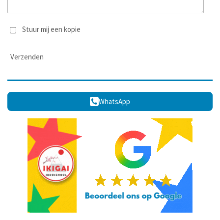
Stuur mij een kopie
Verzenden
WhatsApp