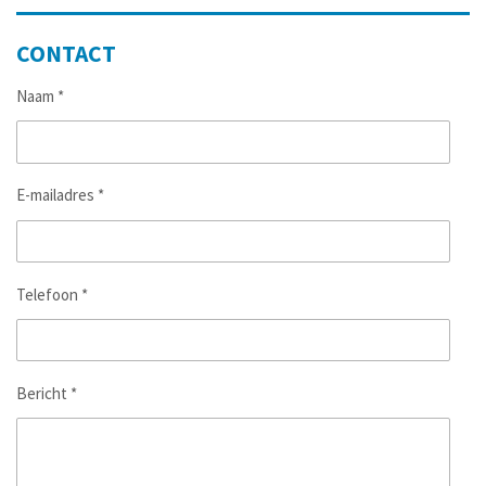
CONTACT
Naam *
E-mailadres *
Telefoon *
Bericht *