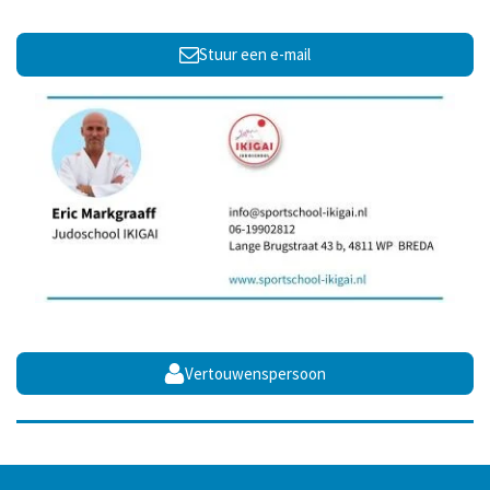
Stuur een e-mail
Vertouwenspersoon