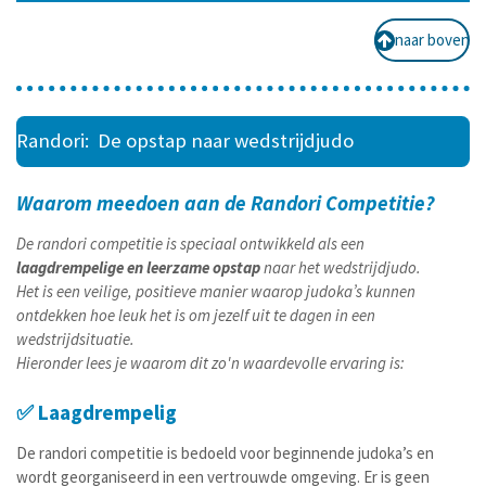
naar boven
Randori: De opstap naar wedstrijdjudo
Waarom meedoen aan de Randori Competitie?
De randori competitie is speciaal ontwikkeld als een
laagdrempelige en leerzame opstap
naar het wedstrijdjudo.
Het is een veilige, positieve manier waarop judoka’s kunnen
ontdekken hoe leuk het is om jezelf uit te dagen in een
wedstrijdsituatie.
Hieronder lees je waarom dit zo'n waardevolle ervaring is:
✅ Laagdrempelig
De randori competitie is bedoeld voor beginnende judoka’s en
wordt georganiseerd in een vertrouwde omgeving. Er is geen