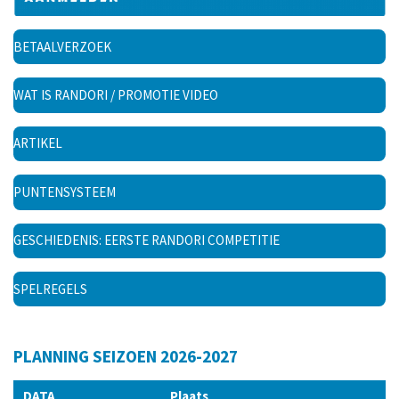
BETAALVERZOEK
WAT IS RANDORI / PROMOTIE VIDEO
ARTIKEL
PUNTENSYSTEEM
GESCHIEDENIS: EERSTE RANDORI COMPETITIE
SPELREGELS
PLANNING SEIZOEN 2026-2027
DATA
Plaats