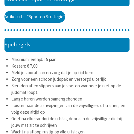
Artikel uit : "Sport en Strategie"
Spelregels
Maximum leeftijd: 15 jaar
Kosten: € 7,00
Meld je vooraf aan en zorg dat je op tijd bent
Zorg voor een schoon judopak en verzorgd uiterlijk
Sieraden af en slippers aan je voeten wanneer je niet op de
judomat loopt.
Lange haren worden samengebonden
Luister naar de aanwijzingen van de vrijwilligers of trainer, en
volg deze altijd op
Geef na elke randori de uitslag door aan de vrijwilliger die bij
jouw mat zit te schrijven
Wacht na afloop rustig op alle uitslagen