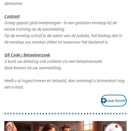
deelname
Contant
Graag gepast geld meebrengen - In een gesloten envelop bij de
eerste training na de aanmelding.
Op de envelop schrijf je de naam van de judoka, het bedrag dat in
de envelop zou moeten zitten en waarvoor het bestemd is.
QR Code / Betaalverzoek
U kunt uw betaling ook voldoen via een betaalverzoek.
Deze komen na uw aanmelding.
Heeft u al ingeschreven en betaald, dan ontvangt u binnenkort nog
een e-mail.
naar boven