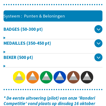
Systeem : Punten & Beloningen
BADGES (50-300 pt)
MEDAILLES (350-450 pt)
BEKER (500 pt)
* De eerste uitvoering (pilot) van onze 'Randori
Competitie' vond plaats op dinsdag 16 oktober