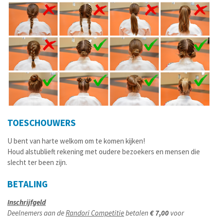
TOESCHOUWERS
U bent van harte welkom om te komen kijken!
Houd alstublieft rekening met oudere bezoekers en mensen die
slecht ter been zijn.
BETALING
Inschrijfgeld
Deelnemers aan de
Randori Competitie
betalen
€ 7,00
voor